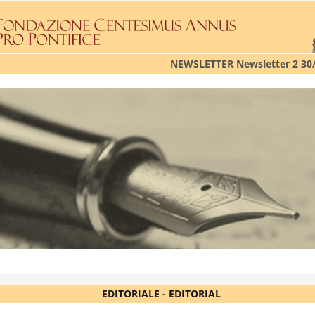
NEWSLETTER Newsletter 2 30
EDITORIALE - EDITORIAL