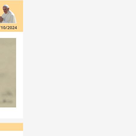
/10/2024